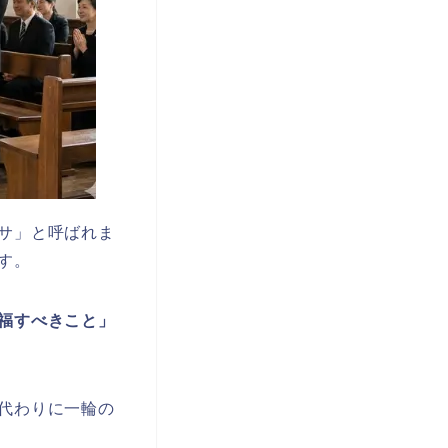
サ」と呼ばれま
す。
福すべきこと」
代わりに一輪の