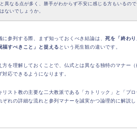
と異なる点が多く、勝手がわからず不安に感じる方もいるので
はないでしょうか。
儀に参列する際、まず知っておくべき結論は、
死を「終わり
祝福すべきこと」と捉える
という死生観の違いです。
え方を理解しておくことで、仏式とは異なる独特のマナー（
ず対応できるようになります。
キリスト教の主要な二大教派である「カトリック」と「プロ
れぞれの詳細な流れと参列マナーを誠実かつ論理的に解説し