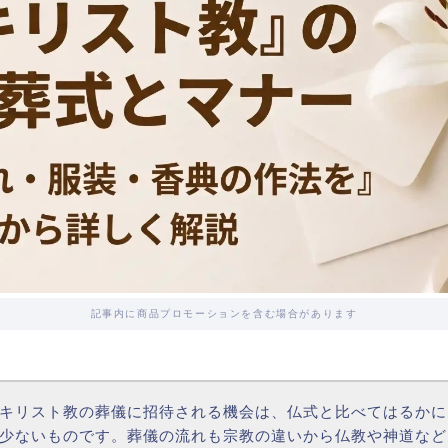
記事内に商品プロモーションを含む場合があります
キリスト教の葬儀に招待される機会は、仏式と比べてはるかに
少ないものです。葬儀の流れも宗教の違いから仏教や神道など