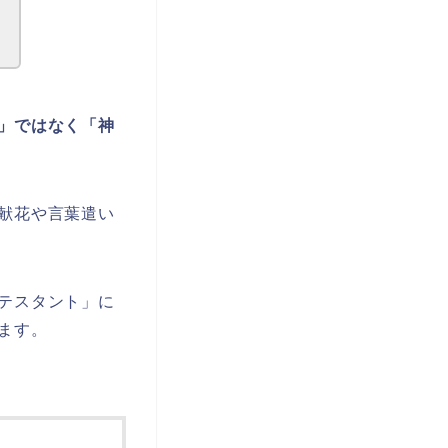
」ではなく「神
献花や言葉遣い
テスタント」に
ます。