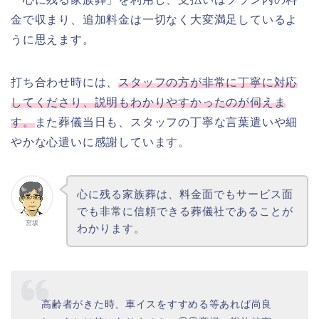
金で収まり、追加料金は一切なく大変満足しているよ
うに思えます。
打ち合わせ時には、
スタッフの方が非常に丁寧に対応
してくださり、説明もわかりやすかったのが伺えま
す。
また葬儀当日も、スタッフの丁寧な言葉遣いや細
やかな心遣いに感謝しています。
心に残る家族葬は、料金面でもサービス面
でも非常に信頼できる葬儀社であることが
宮坂
わかります。
高齢者がきた時、車イスをすすめる等あれば尚良