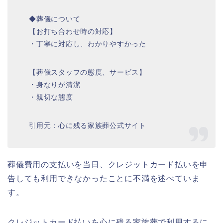
◆葬儀について
【お打ち合わせ時の対応】
・丁寧に対応し、わかりやすかった
【葬儀スタッフの態度、サービス】
・身なりが清潔
・親切な態度
引用元：心に残る家族葬公式サイト
葬儀費用の支払いを当日、クレジットカード払いを申
告しても利用できなかったことに不満を述べていま
す。
クレジットカード払いを心に残る家族葬で利用するに