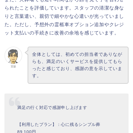
られたことを評価しています。スタッフの清潔な身な
りと言葉遣い、親切で細やかな心遣いが光っていまし
た。ただし、予想外の霊柩車オプション追加やクレジ
ット支払いの手続きに改善の余地を感じています。
全体としては、初めての担当者でありなが
らも、満足のいくサービスを提供してもら
宮坂
ったと感じており、感謝の意を示していま
す。
満足の行く対応で感謝申し上げます
【利用したプラン】：心に残るシンプル葬
89,100円