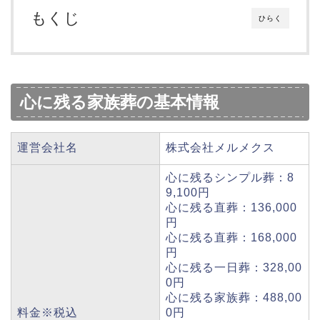
もくじ
ひらく
心に残る家族葬の基本情報
運営会社名
株式会社メルメクス
心に残るシンプル葬：8
9,100円
心に残る直葬：136,000
円
心に残る直葬：168,000
円
心に残る一日葬：328,00
0円
心に残る家族葬：488,00
料金※税込
0円