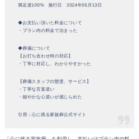
満足度100% 施行日 2024年06月13日
◆お支払い頂いた料金について
・プラン内の料金で治まった
◆葬儀について
【お打ち合わせ時の対応】
・丁寧に対応し、わかりやすかった
【葬儀スタッフの態度、サービス】
・丁寧な言葉遣い
・細やかな心遣いが感じられた
引用：心に残る家族葬公式サイト
「心に残る家族葬」を利用し、支払いはプラン内の料