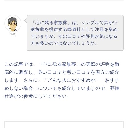
「心に残る家族葬」は、シンプルで温かい
家族葬を提供する葬儀社として注目を集め
宮坂
ていますが、その口コミや評判が気になる
方も多いのではないでしょうか。
この記事では、「心に残る家族葬」の実際の評判を徹
底的に調査し、良い口コミと悪い口コミを両方ご紹介
します。さらに、「どんな人におすすめか」「おすす
めしない場合」についても紹介していますので、葬儀
社選びの参考にしてください。