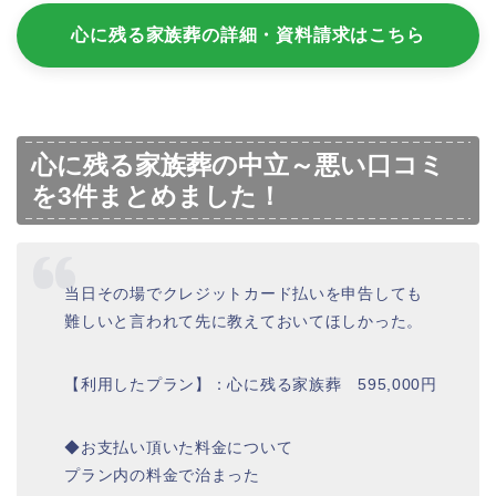
心に残る家族葬の詳細・資料請求はこちら
心に残る家族葬の中立～悪い口コミ
を3件まとめました！
当日その場でクレジットカード払いを申告しても
難しいと言われて先に教えておいてほしかった。
【利用したプラン】：心に残る家族葬 595,000円
◆お支払い頂いた料金について
プラン内の料金で治まった