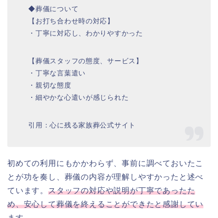
◆葬儀について
【お打ち合わせ時の対応】
・丁寧に対応し、わかりやすかった
【葬儀スタッフの態度、サービス】
・丁寧な言葉遣い
・親切な態度
・細やかな心遣いが感じられた
引用：心に残る家族葬公式サイト
初めての利用にもかかわらず、事前に調べておいたこ
とが功を奏し、葬儀の内容が理解しやすかったと述べ
ています。
スタッフの対応や説明が丁寧であったた
め、安心して葬儀を終えることができたと感謝してい
ます。