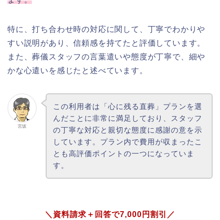
特に、打ち合わせ時の対応に関して、丁寧でわかりや
すい説明があり、信頼感を持てたと評価しています。
また、葬儀スタッフの言葉遣いや態度が丁寧で、細や
かな心遣いを感じたと述べています。
この利用者は「心に残る直葬」プランを選
んだことに非常に満足しており、スタッフ
宮坂
の丁寧な対応と親切な態度に感謝の意を示
しています。プラン内で費用が収まったこ
とも高評価ポイントの一つになっていま
す。
＼資料請求＋回答で7,000円割引／