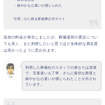
・細やかな心遣いが感じられた
引用：心に残る家族葬公式サイト
追加の料金が発生しましたが、葬儀場所の選定につい
ても良く、また利用したいと思うほど全体的な満足度
は高かったように思われます。
利用した葬儀社のスタッフの身なりは清潔
で、言葉遣いも丁寧、さらに親切な態度と
宮坂
細やかな心遣いが感じられたことが示され
ています。