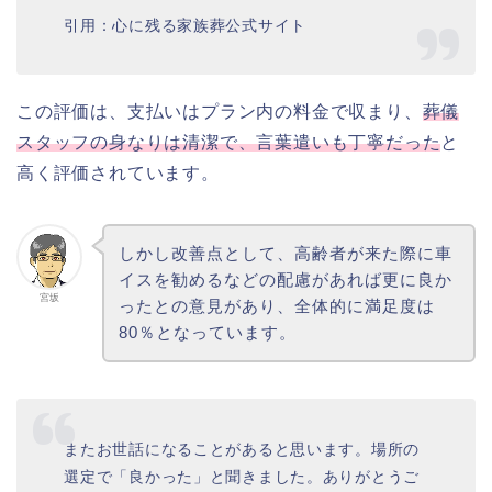
引用：心に残る家族葬公式サイト
この評価は、支払いはプラン内の料金で収まり、
葬儀
スタッフの身なりは清潔で、言葉遣いも丁寧だった
と
高く評価されています。
しかし改善点として、高齢者が来た際に車
イスを勧めるなどの配慮があれば更に良か
宮坂
ったとの意見があり、全体的に満足度は
80％となっています。
またお世話になることがあると思います。場所の
選定で「良かった」と聞きました。ありがとうご