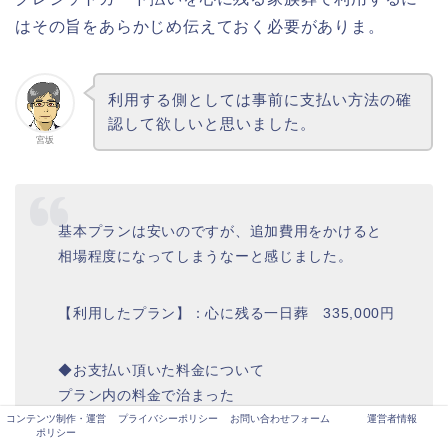
はその旨をあらかじめ伝えておく必要がありま。
利用する側としては事前に支払い方法の確
認して欲しいと思いました。
宮坂
基本プランは安いのですが、追加費用をかけると
相場程度になってしまうなーと感じました。
【利用したプラン】：心に残る一日葬 335,000円
◆お支払い頂いた料金について
プラン内の料金で治まった
コンテンツ制作・運営
プライバシーポリシー
お問い合わせフォーム
運営者情報
ポリシー