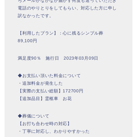
ろメールがなかなか届かず何度も送っていただき
電話のやりとりをしてもらい、対応した方に申し
訳なかったです。
【利用したプラン】：心に残るシンプル葬
89,100円
満足度90％ 施行日 2023年03月09日
◆お支払い頂いた料金について
・追加料金が発生した
【実際の支払い総額】172700円
【追加品目】霊柩車 お花
◆葬儀について
【お打ち合わせ時の対応】
・丁寧に対応し、わかりやすかった