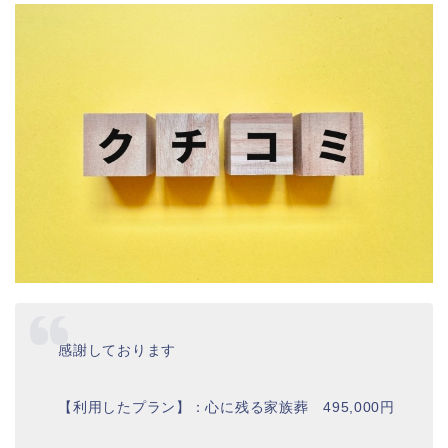
感謝しております
【利用したプラン】：心に残る家族葬 495,000円