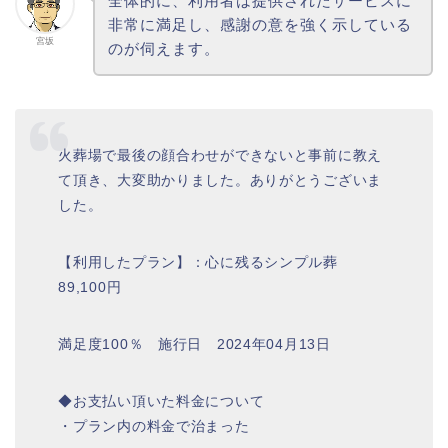
全体的に、利用者は提供されたサービスに
非常に満足し、感謝の意を強く示している
宮坂
のが伺えます。
火葬場で最後の顔合わせができないと事前に教え
て頂き、大変助かりました。ありがとうございま
した。
【利用したプラン】：心に残るシンプル葬
89,100円
満足度100％ 施行日 2024年04月13日
◆お支払い頂いた料金について
・プラン内の料金で治まった