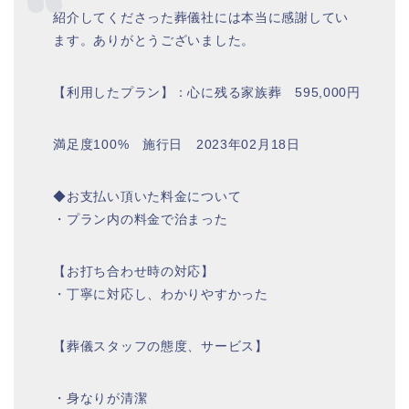
紹介してくださった葬儀社には本当に感謝してい
ます。ありがとうございました。
【利用したプラン】：心に残る家族葬 595,000円
満足度100% 施行日 2023年02月18日
◆お支払い頂いた料金について
・プラン内の料金で治まった
【お打ち合わせ時の対応】
・丁寧に対応し、わかりやすかった
【葬儀スタッフの態度、サービス】
・身なりが清潔