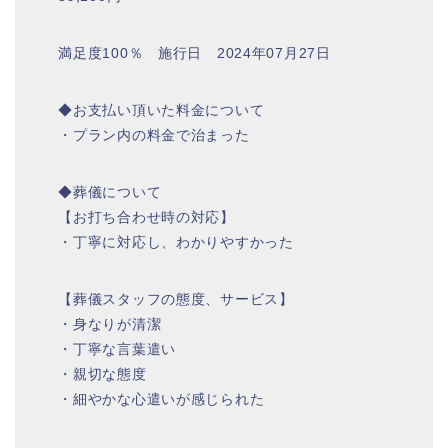
満足度100％ 施行日 2024年07月27日
◆お支払い頂いた料金について
・プラン内の料金で治まった
◆葬儀について
【お打ち合わせ時の対応】
・丁寧に対応し、わかりやすかった
【葬儀スタッフの態度、サービス】
・身なりが清潔
・丁寧な言葉遣い
・親切な態度
・細やかな心遣いが感じられた