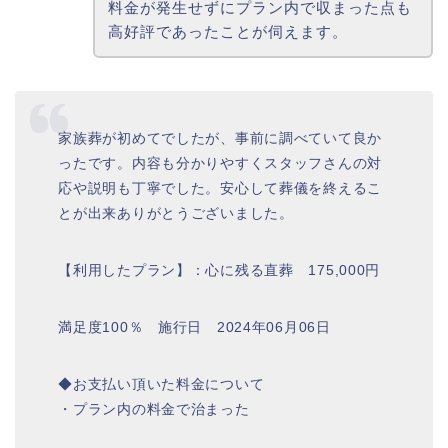
料金が発生せずにプラン内で収まった点も
高好評であったことが伺えます。
家族葬が初めてでしたが、事前に調べていて良か
ったです。内容も分かりやすくスタッフさんの対
応や説明も丁寧でした。安心して葬儀を終えるこ
とが出来ありがとうございました。
【利用したプラン】：心に残る直葬 175,000円
満足度100％ 施行日 2024年06月06日
◆お支払い頂いた料金について
・プラン内の料金で治まった