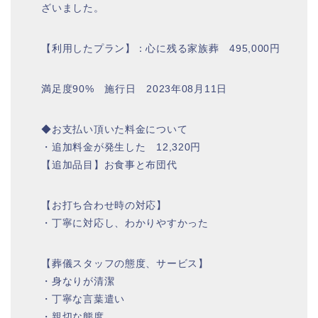
ざいました。
【利用したプラン】：心に残る家族葬 495,000円
満足度90% 施行日 2023年08月11日
◆お支払い頂いた料金について
・追加料金が発生した 12,320円
【追加品目】お食事と布団代
【お打ち合わせ時の対応】
・丁寧に対応し、わかりやすかった
【葬儀スタッフの態度、サービス】
・身なりが清潔
・丁寧な言葉遣い
・親切な態度