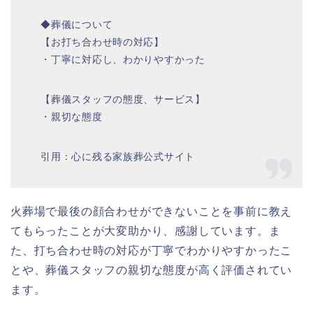
◆葬儀について
【お打ち合わせ時の対応】
・丁寧に対応し、わかりやすかった
【葬儀スタッフの態度、サービス】
・親切な態度
引用：心に残る家族葬公式サイト
火葬場で最後の顔合わせができないことを事前に教え
てもらったことが大変助かり、感謝しています。ま
た、打ち合わせ時の対応が丁寧でわかりやすかったこ
とや、葬儀スタッフの親切な態度が高く評価されてい
ます。