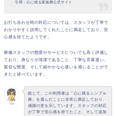
引用：心に残る家族葬公式サイト
お打ち合わせ時の対応については、スタッフが丁寧で
わかりやすく説明してくれたことに満足しており、安
心感を持てたようです。
葬儀スタッフの態度やサービスについても高く評価し
ており、身なりが清潔であること、丁寧な言葉遣い、
親切な態度、そして細やかな心遣いを感じることがで
きたと述べています。
総じて、この利用者は「心に残るシンプル
葬」を選んだことに非常に満足しており、
宮坂
感謝の意を示しています。スタッフの対応
が丁寧で安心感を持てたこと、そして追加