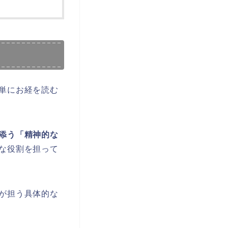
単にお経を読む
添う「精神的な
な役割を担って
が担う具体的な