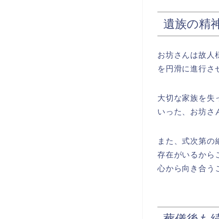
遺族の精
お坊さんは故人
を円滑に進行さ
大切な家族を失
いった、お坊さ
また、式次第の
存在がいるから
心から向き合う
葬儀後も