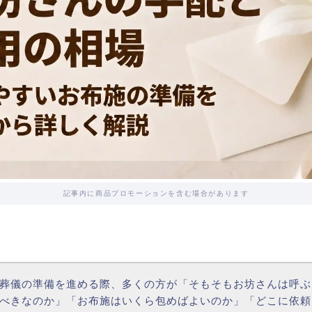
記事内に商品プロモーションを含む場合があります
葬儀の準備を進める際、多くの方が「そもそもお坊さんは呼ぶ
べきなのか」「お布施はいくら包めばよいのか」「どこに依頼